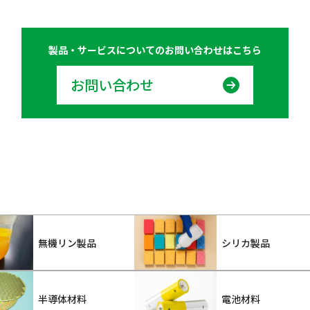
製品・サービスについての
お問い合わせはこちら
お問い合わせ
無機リン製品
シリカ製品
半導体材料
電池材料