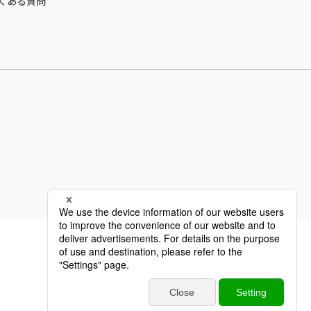
くある質問