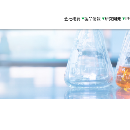
会社概要
製品情報
研究開発
I