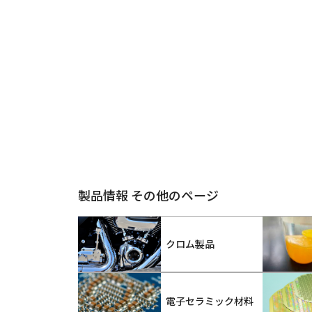
製品情報 その他のページ
クロム製品
電子セラミック材料