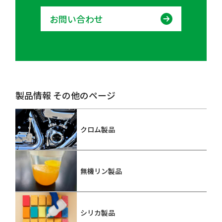
お問い合わせ
製品情報 その他のページ
クロム製品
無機リン製品
シリカ製品