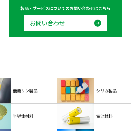
製品・サービスについての
お問い合わせはこちら
お問い合わせ
無機リン製品
シリカ製品
半導体材料
電池材料