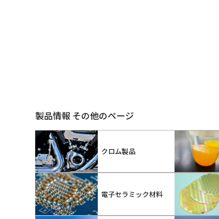
製品情報 その他のページ
クロム製品
電子セラミック材料