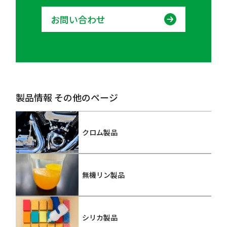
お問い合わせ
製品情報 その他のページ
クロム製品
無機リン製品
シリカ製品