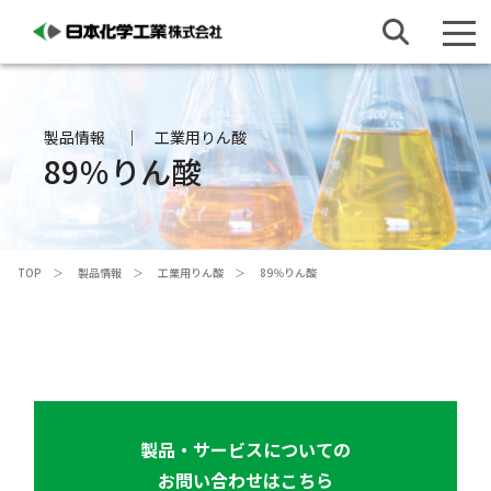
製品情報
工業用りん酸
89％りん酸
TOP
製品情報
工業用りん酸
89％りん酸
製品・サービスについての
お問い合わせはこちら