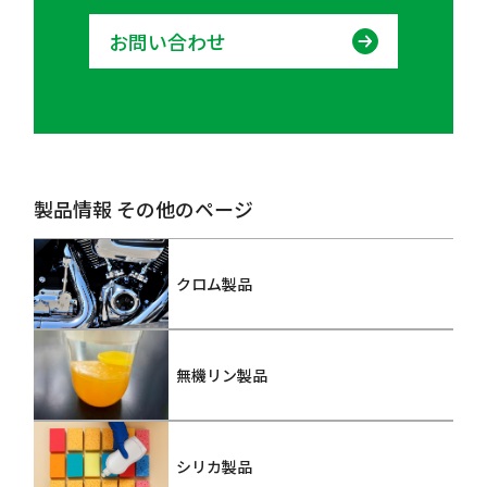
お問い合わせ
製品情報 その他のページ
クロム製品
無機リン製品
シリカ製品