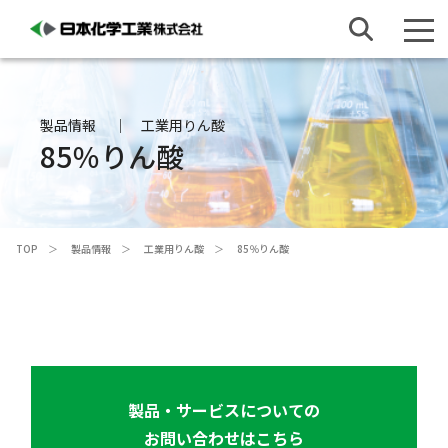
製品情報
工業用りん酸
85％りん酸
TOP
製品情報
工業用りん酸
85％りん酸
製品・サービスについての
お問い合わせはこちら