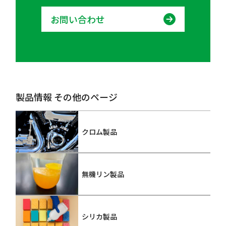
お問い合わせ
製品情報 その他のページ
クロム製品
無機リン製品
シリカ製品