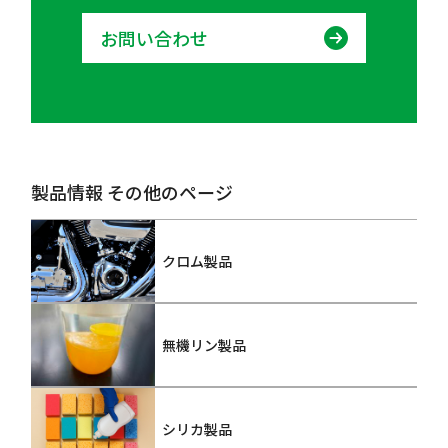
お問い合わせ
製品情報 その他のページ
クロム製品
無機リン製品
シリカ製品