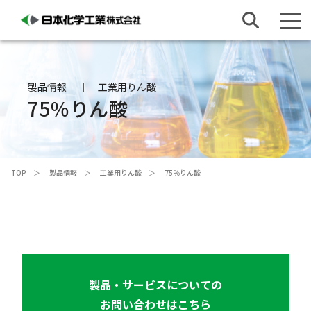
製品情報
工業用りん酸
75％りん酸
TOP
製品情報
工業用りん酸
75％りん酸
製品・サービスについての
お問い合わせはこちら