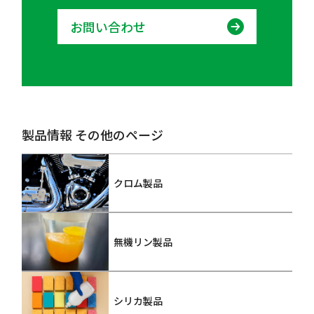
お問い合わせ
製品情報 その他のページ
クロム製品
無機リン製品
シリカ製品