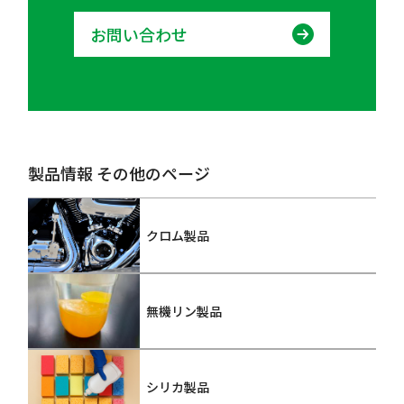
お問い合わせ
製品情報 その他のページ
クロム製品
無機リン製品
シリカ製品