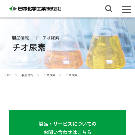
製品情報
チオ尿素
チオ尿素
TOP
製品情報
チオ尿素
チオ尿素
製品・サービスについての
お問い合わせはこちら