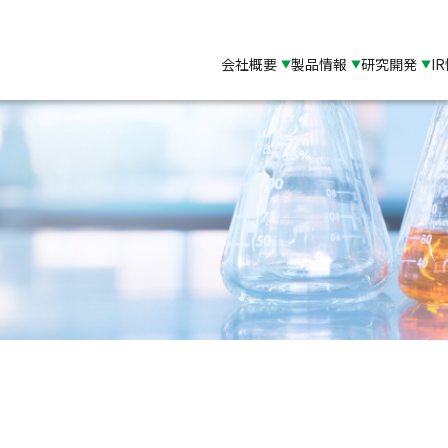
会社概要
製品情報
研究開発
I