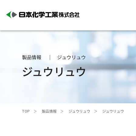
製品情報
ジュウリュウ
ジュウリュウ
TOP
製品情報
ジュウリュウ
ジュウリュウ