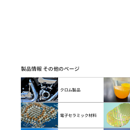
製品情報 その他のページ
クロム製品
電子セラミック材料