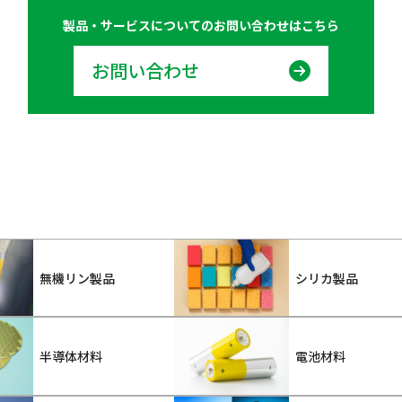
製品・サービスについての
お問い合わせはこちら
お問い合わせ
無機リン製品
シリカ製品
半導体材料
電池材料