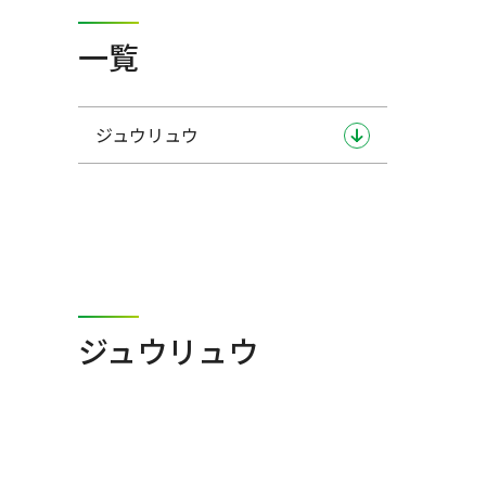
一覧
ジュウリュウ
ジュウリュウ