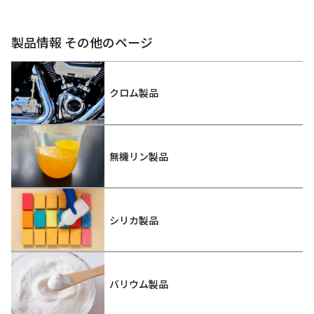
製品情報 その他のページ
クロム製品
無機リン製品
シリカ製品
バリウム製品