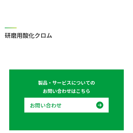
研磨用酸化クロム
製品・サービスについての
お問い合わせはこちら
お問い合わせ