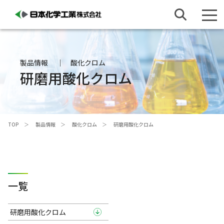
製品情報
酸化クロム
研磨用酸化クロム
TOP
製品情報
酸化クロム
研磨用酸化クロム
一覧
研磨用酸化クロム