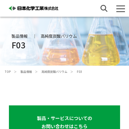
製品情報
高純度炭酸バリウム
F03
TOP
製品情報
高純度炭酸バリウム
F03
製品・サービスについての
お問い合わせはこちら