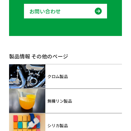
お問い合わせ
製品情報 その他のページ
クロム製品
無機リン製品
シリカ製品