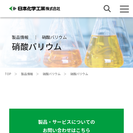
製品情報
硝酸バリウム
硝酸バリウム
TOP
製品情報
硝酸バリウム
硝酸バリウム
製品・サービスについての
お問い合わせはこちら