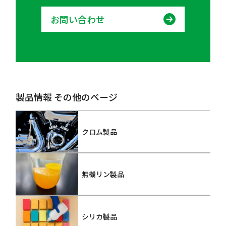
お問い合わせ
製品情報 その他のページ
クロム製品
無機リン製品
シリカ製品