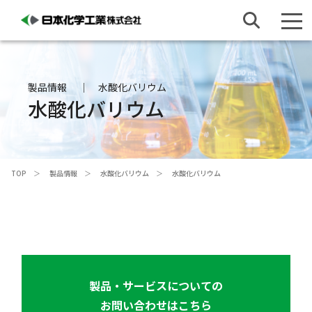
製品情報
水酸化バリウム
水酸化バリウム
TOP
製品情報
水酸化バリウム
水酸化バリウム
製品・サービスについての
お問い合わせはこちら