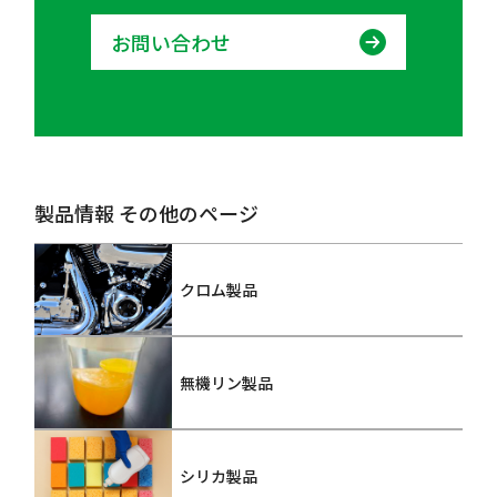
お問い合わせ
製品情報 その他のページ
クロム製品
無機リン製品
シリカ製品