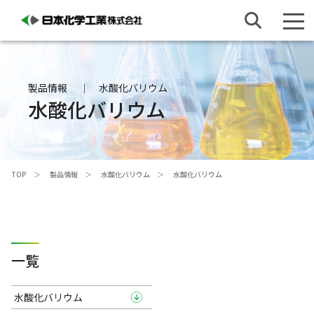
製品情報
水酸化バリウム
水酸化バリウム
TOP
製品情報
水酸化バリウム
水酸化バリウム
一覧
水酸化バリウム