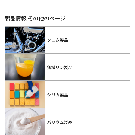
製品情報 その他のページ
クロム製品
無機リン製品
シリカ製品
バリウム製品