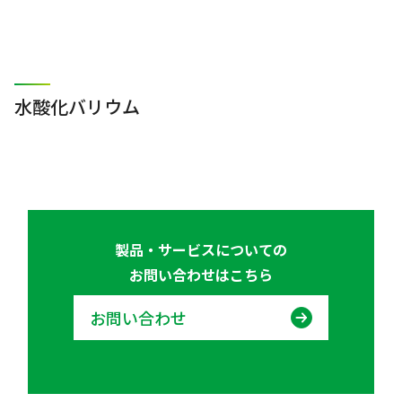
水酸化バリウム
製品・サービスについての
お問い合わせはこちら
お問い合わせ